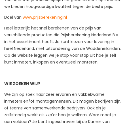
we bieden hoogwaardige kwaliteit tegen de beste prijs.
Doel van
www.prijsberekening.nl
Heel letterlijk: het snel berekenen van de prijs van
verschillende producten die Prijsberekening Nederland B.V.
in het assortiment heeft. Je kunt kiezen voor levering in
heel Nederland, met uitzondering van de Waddeneilanden.
Op de website leggen we je stap voor stap uit hoe je zelf
kunt inmeten, inkopen en eventueel monteren.
WIE ZOEKEN WIJ?
We zijn op zoek naar zeer ervaren en vakbekwame
inmeters en/of montagemensen. Dit mogen bedrijven zijn,
of teams van samenwerkende bedrijven. Ook als je
zelfstandig werkt als zzp’er ben je welkom. Waar moet je
aan voldoen? Je bent ingeschreven bij de Kamer van