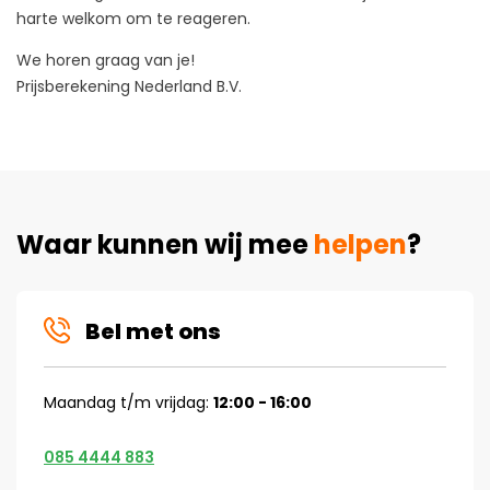
harte welkom om te reageren.
We horen graag van je!
Prijsberekening Nederland B.V.
Waar kunnen wij mee
helpen
?
Bel met ons
Maandag t/m vrijdag:
12:00 - 16:00
085 4444 883