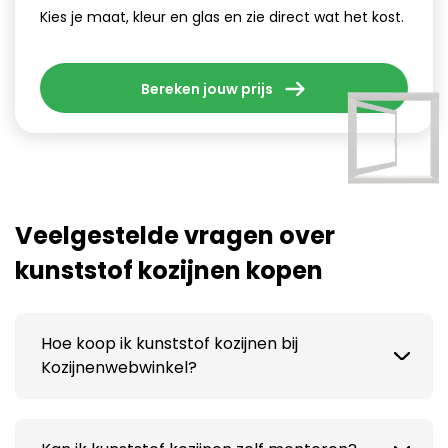
Kies je maat, kleur en glas en zie direct wat het kost.
Bereken jouw prijs
Veelgestelde vragen over
kunststof kozijnen kopen
Hoe koop ik kunststof kozijnen bij
Kozijnenwebwinkel?