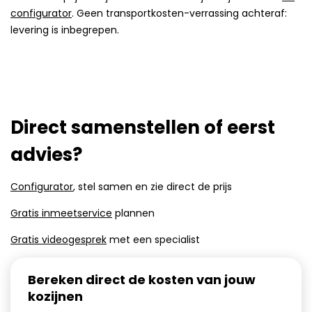
configurator
. Geen transportkosten-verrassing achteraf:
levering is inbegrepen.
Direct samenstellen of eerst
advies?
Configurator
, stel samen en zie direct de prijs
Gratis inmeetservice
plannen
Gratis videogesprek
met een specialist
Bereken direct de kosten van jouw
kozijnen