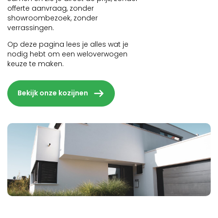
offerte aanvraag, zonder
showroombezoek, zonder
verrassingen.
Op deze pagina lees je alles wat je
nodig hebt om een weloverwogen
keuze te maken.
Bekijk onze kozijnen