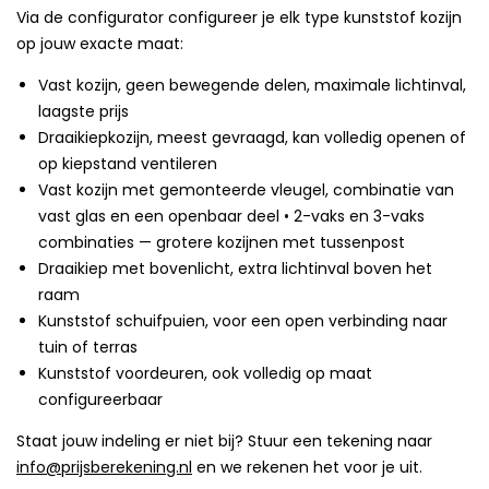
Via de configurator configureer je elk type kunststof kozijn
op jouw exacte maat:
Vast kozijn, geen bewegende delen, maximale lichtinval,
laagste prijs
Draaikiepkozijn, meest gevraagd, kan volledig openen of
op kiepstand ventileren
Vast kozijn met gemonteerde vleugel, combinatie van
vast glas en een openbaar deel • 2-vaks en 3-vaks
combinaties — grotere kozijnen met tussenpost
Draaikiep met bovenlicht, extra lichtinval boven het
raam
Kunststof schuifpuien, voor een open verbinding naar
tuin of terras
Kunststof voordeuren, ook volledig op maat
configureerbaar
Staat jouw indeling er niet bij? Stuur een tekening naar
info@prijsberekening.nl
en we rekenen het voor je uit.