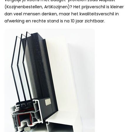
(Kozijnenbestellen, ArtiKozijnen)? Het prijsverschil is kleiner
dan veel mensen denken, maar het kwaliteitsverschil in
afwerking en rechte stand is na 10 jaar zichtbaar.