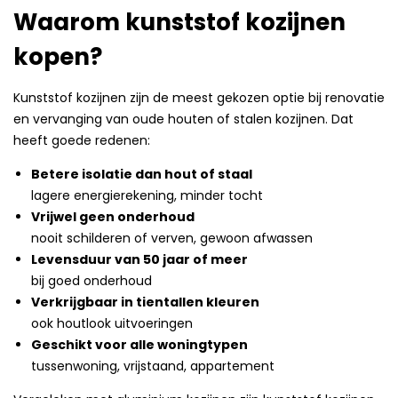
Waarom kunststof kozijnen
kopen?
Kunststof kozijnen zijn de meest gekozen optie bij renovatie
en vervanging van oude houten of stalen kozijnen. Dat
heeft goede redenen:
Betere isolatie dan hout of staal
lagere energierekening, minder tocht
Vrijwel geen onderhoud
nooit schilderen of verven, gewoon afwassen
Levensduur van 50 jaar of meer
bij goed onderhoud
Verkrijgbaar in tientallen kleuren
ook houtlook uitvoeringen
Geschikt voor alle woningtypen
tussenwoning, vrijstaand, appartement