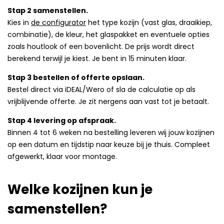
Stap 2 samenstellen.
Kies in
de configurator
het type kozijn (vast glas, draaikiep,
combinatie), de kleur, het glaspakket en eventuele opties
zoals houtlook of een bovenlicht. De prijs wordt direct
berekend terwijl je kiest. Je bent in 15 minuten klaar.
Stap 3 bestellen of offerte opslaan.
Bestel direct via iDEAL/Wero of sla de calculatie op als
vrijblijvende offerte. Je zit nergens aan vast tot je betaalt.
Stap 4 levering op afspraak.
Binnen 4 tot 6 weken na bestelling leveren wij jouw kozijnen
op een datum en tijdstip naar keuze bij je thuis. Compleet
afgewerkt, klaar voor montage.
Welke kozijnen kun je
samenstellen?