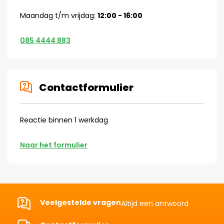
Maandag t/m vrijdag:
12:00 - 16:00
085 4444 883
Contactformulier
Reactie binnen 1 werkdag
Naar het formulier
Veelgestelde vragen
Altijd een antwoord