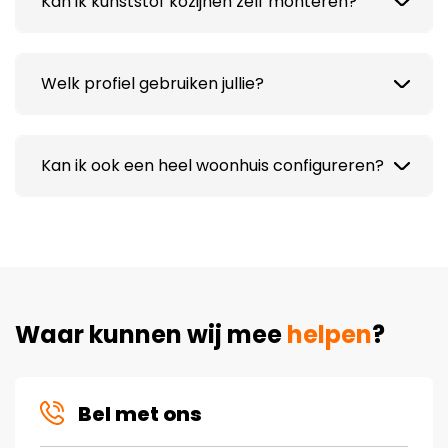
Kan ik kunststof kozijnen zelf monteren?
Welk profiel gebruiken jullie?
Kan ik ook een heel woonhuis configureren?
Waar kunnen wij mee
helpen
?
Bel met ons