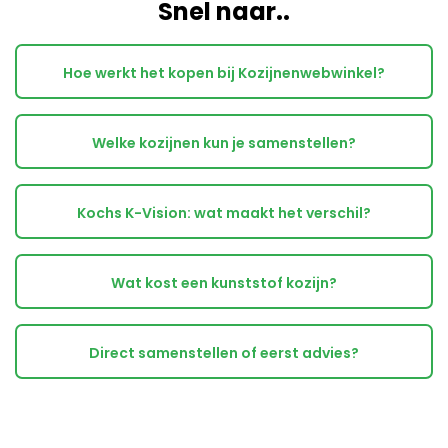
Snel naar..
Hoe werkt het kopen bij Kozijnenwebwinkel?
Welke kozijnen kun je samenstellen?
Kochs K-Vision: wat maakt het verschil?
Wat kost een kunststof kozijn?
Direct samenstellen of eerst advies?