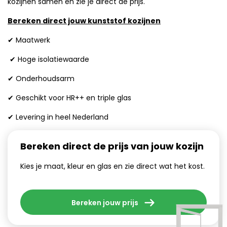
kozijnen samen en zie je direct de prijs.
Bereken direct jouw kunststof kozijnen
✔ Maatwerk
✔ Hoge isolatiewaarde
✔ Onderhoudsarm
✔ Geschikt voor HR++ en triple glas
✔ Levering in heel Nederland
Bereken direct de prijs van jouw kozijn
Kies je maat, kleur en glas en zie direct wat het kost.
Bereken jouw prijs