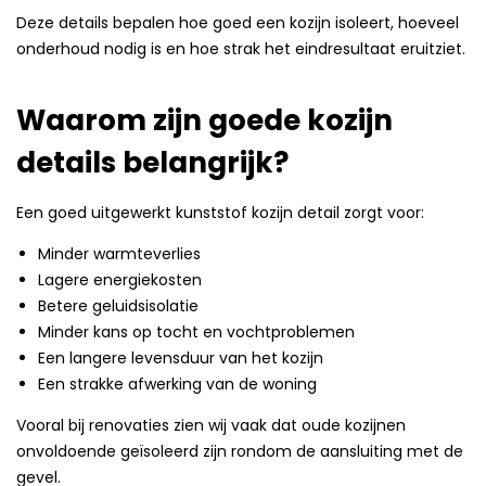
Deze details bepalen hoe goed een kozijn isoleert, hoeveel
onderhoud nodig is en hoe strak het eindresultaat eruitziet.
Waarom zijn goede kozijn
details belangrijk?
Een goed uitgewerkt kunststof kozijn detail zorgt voor:
Minder warmteverlies
Lagere energiekosten
Betere geluidsisolatie
Minder kans op tocht en vochtproblemen
Een langere levensduur van het kozijn
Een strakke afwerking van de woning
Vooral bij renovaties zien wij vaak dat oude kozijnen
onvoldoende geïsoleerd zijn rondom de aansluiting met de
gevel.