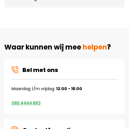
Waar kunnen wij mee
helpen
?
Bel met ons
Maandag t/m vrijdag:
12:00 - 16:00
085 4444 883