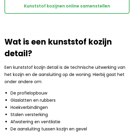
Kunststof kozijnen online samenstellen
Wat is een kunststof kozijn
detail?
Een kunststof kozijn detail is de technische uitwerking van
het kozijn en de aansluiting op de woning. Hierbij gaat het
onder andere om:
De profielopbouw
Glaslatten en rubbers
Hoekverbindingen
Stalen versterking
Afwatering en ventilatie
De aansluiting tussen kozijn en gevel