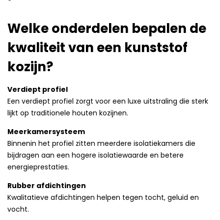
Welke onderdelen bepalen de
kwaliteit van een kunststof
kozijn?
Verdiept profiel
Een verdiept profiel zorgt voor een luxe uitstraling die sterk
lijkt op traditionele houten kozijnen.
Meerkamersysteem
Binnenin het profiel zitten meerdere isolatiekamers die
bijdragen aan een hogere isolatiewaarde en betere
energieprestaties.
Rubber afdichtingen
Kwalitatieve afdichtingen helpen tegen tocht, geluid en
vocht.