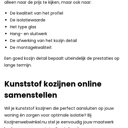
alleen naar de prijs te kijken, maar ook naar:
De kwaliteit van het profiel
De isolatiewaarde
Het type glas
Hang- en sluitwerk
De afwerking van het kozijn detail
De montagekwaliteit
Een goed kozijn detail bepaalt uiteindelijk de prestaties op
lange termijn.
Kunststof kozijnen online
samenstellen
Wil je kunststof kozijnen die perfect aansluiten op jouw
woning én zorgen voor optimale isolatie? Bij
Kozijnenwebwinkel.nu stel je eenvoudig jouw maatwerk