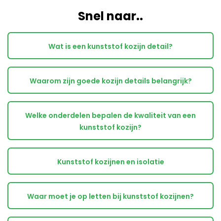
Snel naar..
Wat is een kunststof kozijn detail?
Waarom zijn goede kozijn details belangrijk?
Welke onderdelen bepalen de kwaliteit van een
kunststof kozijn?
Kunststof kozijnen en isolatie
Waar moet je op letten bij kunststof kozijnen?