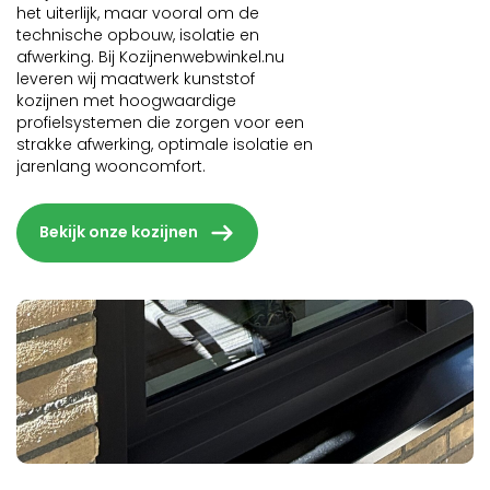
het uiterlijk, maar vooral om de
technische opbouw, isolatie en
afwerking. Bij Kozijnenwebwinkel.nu
leveren wij maatwerk kunststof
kozijnen met hoogwaardige
profielsystemen die zorgen voor een
strakke afwerking, optimale isolatie en
jarenlang wooncomfort.
Bekijk onze kozijnen