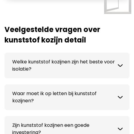
Veelgestelde vragen over
kunststof kozijn detail
Welke kunststof kozijnen zijn het beste voor
isolatie?
Waar moet ik op letten bij kunststof
kozijnen?
Zijn kunststof kozijnen een goede
investering?