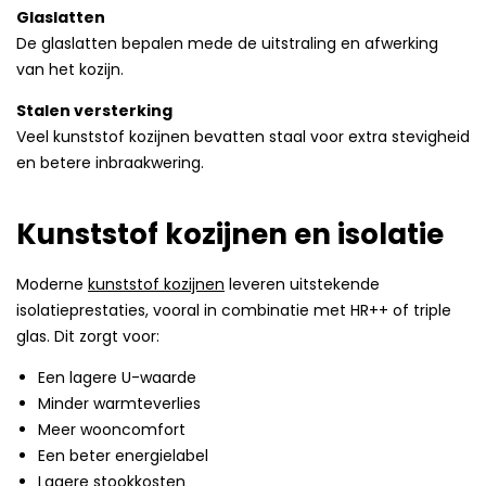
Glaslatten
De glaslatten bepalen mede de uitstraling en afwerking
van het kozijn.
Stalen versterking
Veel kunststof kozijnen bevatten staal voor extra stevigheid
en betere inbraakwering.
Kunststof kozijnen en isolatie
Moderne
kunststof kozijnen
leveren uitstekende
isolatieprestaties, vooral in combinatie met HR++ of triple
glas. Dit zorgt voor:
Een lagere U-waarde
Minder warmteverlies
Meer wooncomfort
Een beter energielabel
Lagere stookkosten