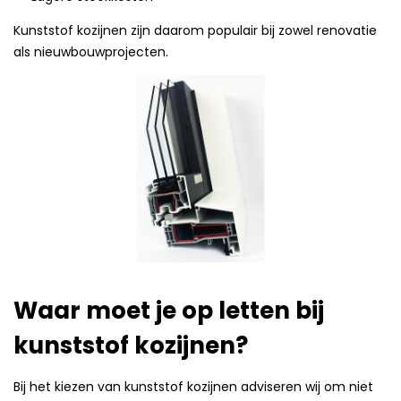
Kunststof kozijnen zijn daarom populair bij zowel renovatie
als nieuwbouwprojecten.
Waar moet je op letten bij
kunststof kozijnen?
Bij het kiezen van kunststof kozijnen adviseren wij om niet