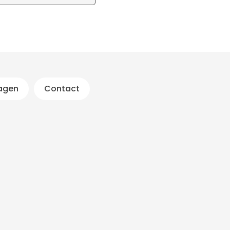
ragen
Contact