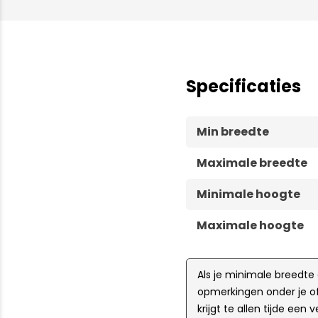
Specificaties
Min breedte
Maximale breedte
Minimale hoogte
Maximale hoogte
Als je minimale breedte
opmerkingen onder je of
krijgt te allen tijde ee